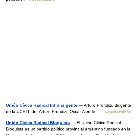
Unión Cívica Radical Intransigente
— Arturo Frondizi, dirigente
de la UCRI Líder Arturo Frondizi, Oscar Alende …
Wikipedia Español
Unión Cívica Radical Bloquista
— El Unión Cívica Radical
Bloquista es un partido político provincial argentino fundado en la